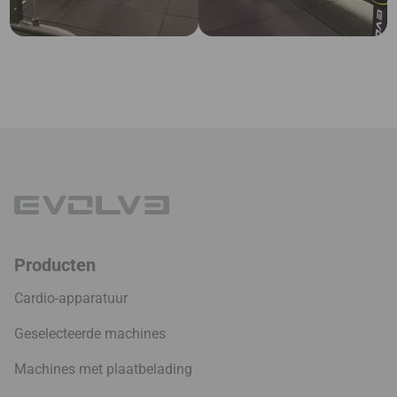
Producten
Cardio-apparatuur
Geselecteerde machines
Machines met plaatbelading