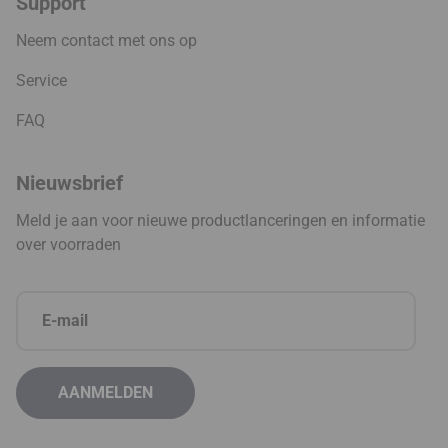
Support
Neem contact met ons op
Service
FAQ
Nieuwsbrief
Meld je aan voor nieuwe productlanceringen en informatie
over voorraden