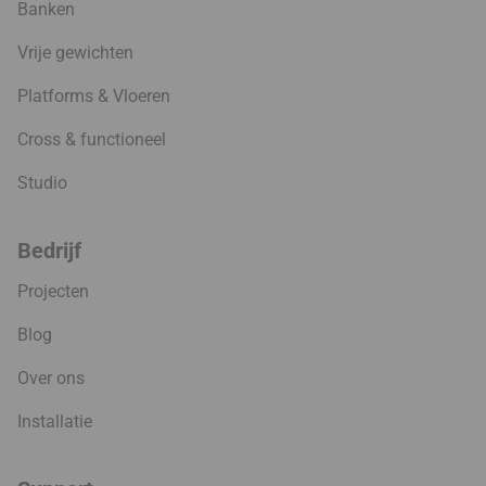
Banken
Vrije gewichten
Platforms & Vloeren
Cross & functioneel
Studio
Bedrijf
Projecten
Blog
Over ons
Installatie