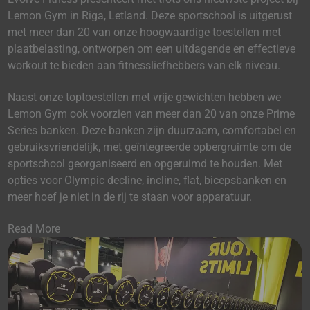
Lemon Gym in Riga, Letland. Deze sportschool is uitgerust
met meer dan 20 van onze hoogwaardige toestellen met
plaatbelasting, ontworpen om een uitdagende en effectieve
workout te bieden aan fitnessliefhebbers van elk niveau.
Naast onze toptoestellen met vrije gewichten hebben we
Lemon Gym ook voorzien van meer dan 20 van onze Prime
Series banken. Deze banken zijn duurzaam, comfortabel en
gebruiksvriendelijk, met geïntegreerde opbergruimte om de
sportschool georganiseerd en opgeruimd te houden. Met
opties voor Olympic decline, incline, flat, bicepsbanken en
meer hoef je niet in de rij te staan voor apparatuur.
Read More