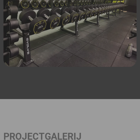
PROJECTGALERIJ