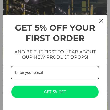
GET 5% OFF YOUR
FIRST ORDER
AND BE THE FIRST TO HEAR ABOUT
OUR NEW PRODUCT DROPS!
GET 5% OFF