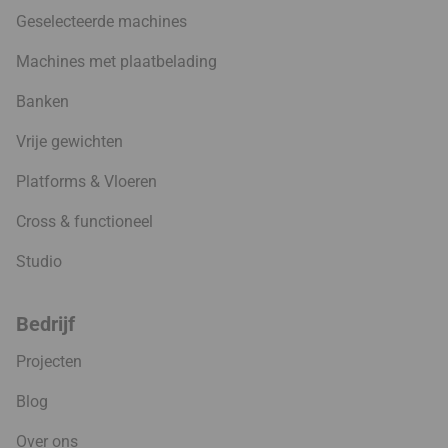
Geselecteerde machines
Machines met plaatbelading
Banken
Vrije gewichten
Platforms & Vloeren
Cross & functioneel
Studio
Bedrijf
Projecten
Blog
Over ons