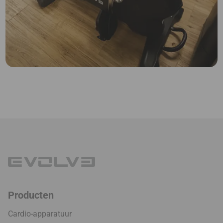
Producten
Cardio-apparatuur