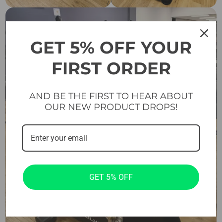
GET 5% OFF YOUR
FIRST ORDER
AND BE THE FIRST TO HEAR ABOUT
OUR NEW PRODUCT DROPS!
GET 5% OFF