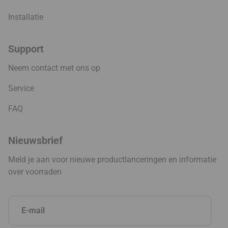
Installatie
Support
Neem contact met ons op
Service
FAQ
Nieuwsbrief
Meld je aan voor nieuwe productlanceringen en informatie
over voorraden