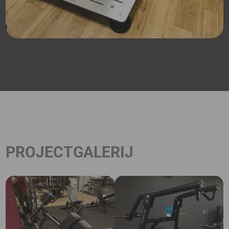
PROJECTGALERIJ