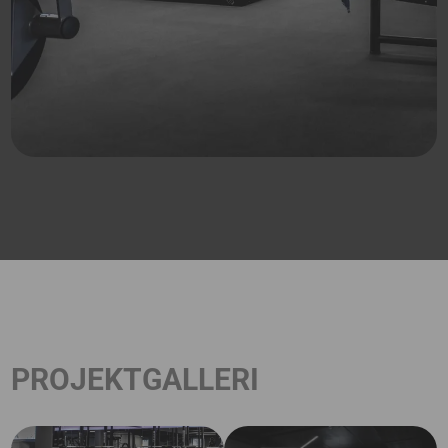
PROJEKTGALLERI