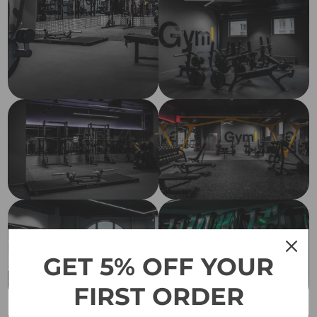
GET 5% OFF YOUR
FIRST ORDER