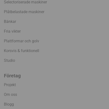
Selectoriserade maskiner
Plåtbelastade maskiner
Bänkar
Fria vikter
Plattformar och golv
Korsvis & funktionell
Studio
Företag
Projekt
Om oss
Blogg