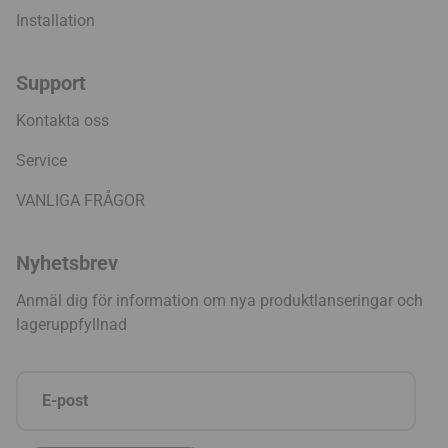
Installation
Support
Kontakta oss
Service
VANLIGA FRÅGOR
Nyhetsbrev
Anmäl dig för information om nya produktlanseringar och
lageruppfyllnad