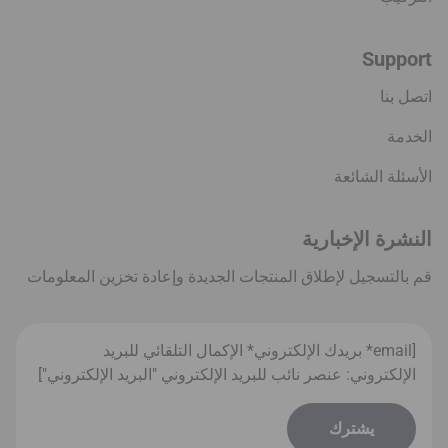
Support
اتصل بنا
الخدمة
الأسئلة الشائعة
النشرة الإخبارية
قم بالتسجيل لإطلاق المنتجات الجديدة وإعادة تخزين المعلومات
[email* بريدك الإلكتروني* الإكمال التلقائي للبريد
الإلكتروني: عنصر نائب للبريد الإلكتروني "البريد الإلكتروني"]