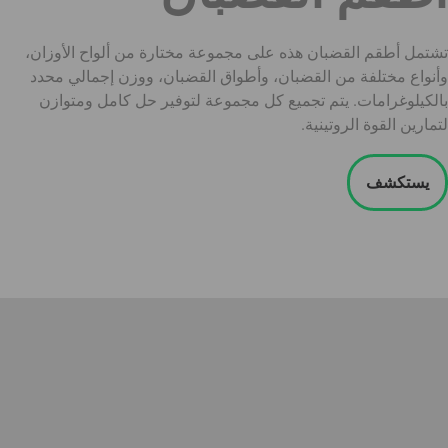
تشتمل أطقم القضبان هذه على مجموعة مختارة من ألواح الأوزان،
وأنواع مختلفة من القضبان، وأطواق القضبان، ووزن إجمالي محدد
بالكيلوغرامات. يتم تجميع كل مجموعة لتوفير حل كامل ومتوازن
لتمارين القوة الروتينية.
يستكشف