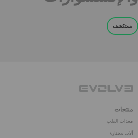
يستكشف
منتجات
معدات القلب
آلات مختارة