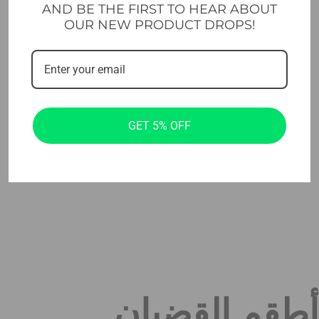
AND BE THE FIRST TO HEAR ABOUT
OUR NEW PRODUCT DROPS!
GET 5% OFF
أطقم القضبان