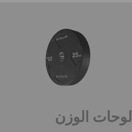
لوحات الوزن