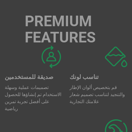
PREMIUM
FEATURES
تناسب لونك
صديقة للمستخدمين
قم بتخصيص ألوان الإطار
تصميمات عملية وسهلة
والتنجيد لتناسب تصميم شعار
الاستخدام تم إنشاؤها للحصول
علامتك التجارية
على أفضل تجربة تمرين
رياضية