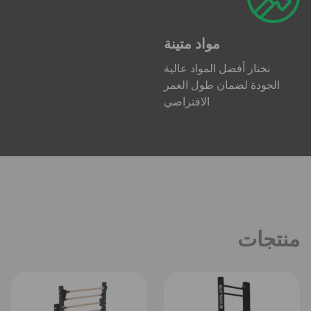
مواد متينة
نختار أفضل المواد عالية
الجودة لضمان طول العمر
الافتراضي
منتجات