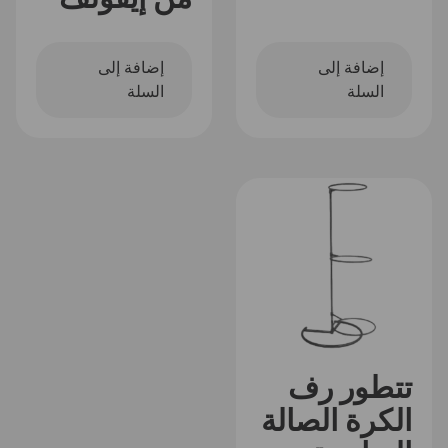
إضافة إلى
إضافة إلى
السلة
السلة
تتطور رف
الكرة الصالة