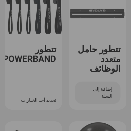
تتطور حامل
تتطور
متعدد
POWERBAND
الوظائف
إضافة إلى
السلة
تحديد أحد الخيارات