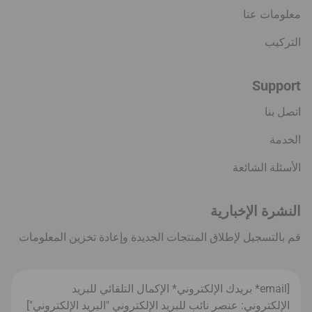
معلومات عنا
التركيب
Support
اتصل بنا
الخدمة
الأسئلة الشائعة
النشرة الإخبارية
قم بالتسجيل لإطلاق المنتجات الجديدة وإعادة تخزين المعلومات
[email* بريدك الإلكتروني* الإكمال التلقائي للبريد
الإلكتروني: عنصر نائب للبريد الإلكتروني "البريد الإلكتروني"]