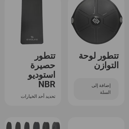
تتطور لوحة
تتطور
التوازن
حصيرة
استوديو
NBR
إضافة إلى
السلة
تحديد أحد الخيارات