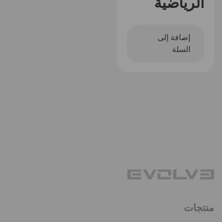
الرياضية
إضافة إلى
السلة
منتجات